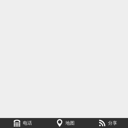
电话
地图
分享