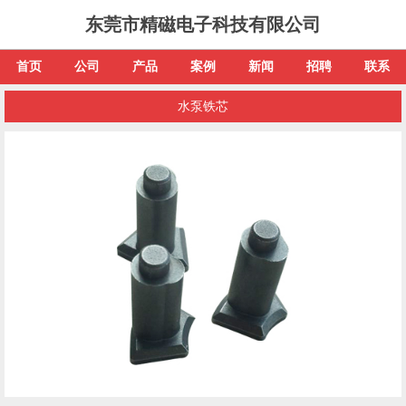
东莞市精磁电子科技有限公司
首页
公司
产品
案例
新闻
招聘
联系
水泵铁芯