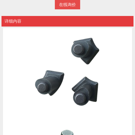
在线询价
详细内容