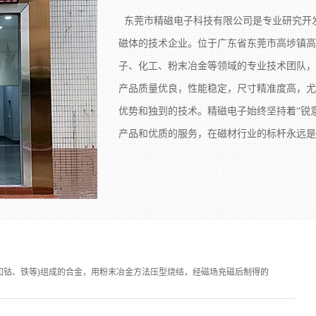
东莞市精磁电子科技有限公司是专业研究开发
磁体的技术企业。位于广东省东莞市高埗镇高龙
子、化工、粉末冶金等领域的专业技术团队，
产品质量优良，性能稳定，尺寸精准度高，尤
优势和独到的技术。精磁电子始终坚持着“锐
产品和优质的服务，在磁材行业的标杆永远是
如钴、铁等)组成的合金，用粉末冶金方法压型烧结，经磁场充磁后制得的