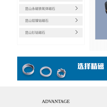
昆山永磁铁氧体磁石
昆山铝镍钴磁石
昆山钐钴磁石
ADVANTAGE