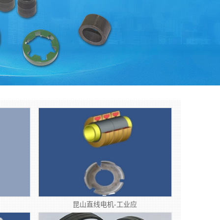
昆山直线电机-工业应