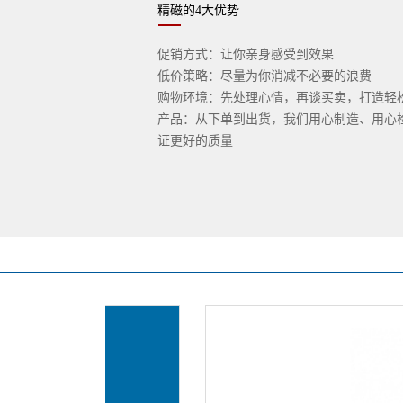
精磁的4大优势
促销方式：让你亲身感受到效果
低价策略：尽量为你消减不必要的浪费
购物环境：先处理心情，再谈买卖，打造轻
产品：从下单到出货，我们用心制造、用心
证更好的质量