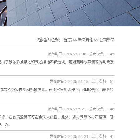
您的当前位置：
首 页
>>
新闻资讯
>>
公司新闻
发布时间：2026-07-06 点击次数：145
是由于铁芯多点接地和铁芯接地不良造成。现对两种故障情况的判断及
发布时间：2026-06-15 点击次数：51
的，具有优异的绝缘性能和机械性能。在正常使用条件下，SMC铁芯一般不会
发布时间：2026-05-21 点击次数：146
下降，在较高温度下可能会失去磁性。此外，永磁铁氧体磁石易碎，容
件。永
发布时间：2026-01-24 点击次数：41