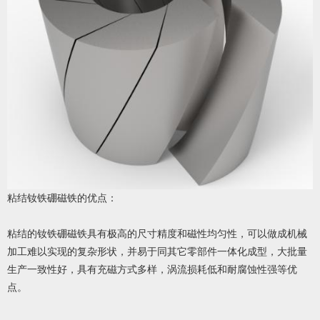
粘结钕铁硼磁铁的优点：
粘结的钕铁硼磁铁具有极高的尺寸精度和磁性均匀性，可以做成机械
加工难以实现的复杂形状，并易于同其它零部件一体化成型，大批量
生产一致性好，具有充磁方式多样，涡流损耗低和耐腐蚀性强等优
点。