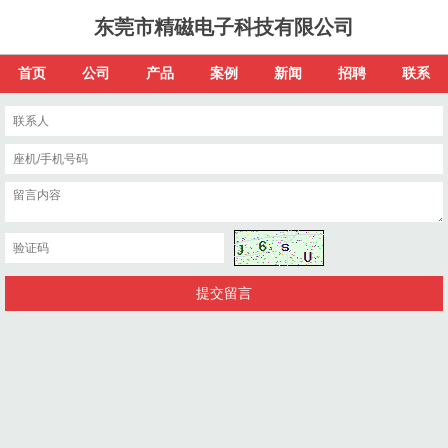
东莞市精磁电子科技有限公司
首页
公司
产品
案例
新闻
招聘
联系