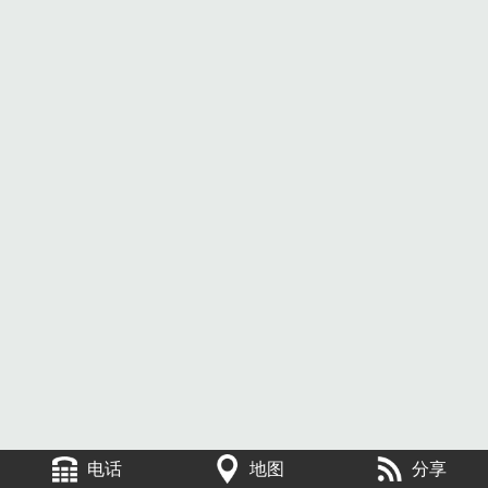
电话
地图
分享