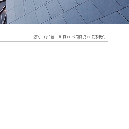
您的当前位置：
首 页
>>
公司概况
>>
联系我们