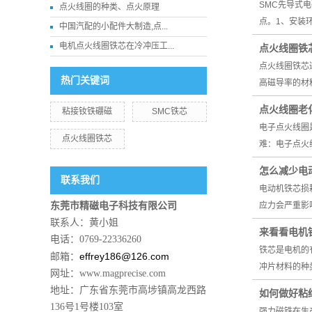
SMC先导式
点火线圈的种类、点火原理
点。1、安装环
中国汽配的小配件大制造,点...
电机点火线圈铁芯在冷冲压工...
点火线圈铁
点火线圈铁芯
热门关键词
高磁导率的材
点火线圈老
粘接钕铁硼磁
SMC铁芯
电子点火线圈
点火线圈铁芯
难：电子点火
怎么减少电
联系我们
电动机铁芯损
东莞市精磁电子科技有限公司
应力会严重影
联系人：黄小姐
来看看电机
电话：0769-22336260
铁芯是电机的
effrey186@126.com
邮箱：
冲片材料的种
网址：www.magprecise.com
地址：广东省东莞市高埗镇高龙西路
如何做好粘
136号1号楼103室
强力磁铁在生