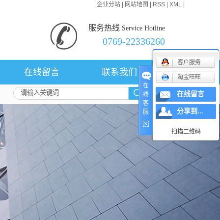
企业分站
|
网站地图
|
RSS
|
XML
|
服务热线
Service Hotline
0769-22336260
客户服务
在线留言
联系我们
淘宝旺旺
在
在线留言
线
客
分享到...
服
扫描二维码