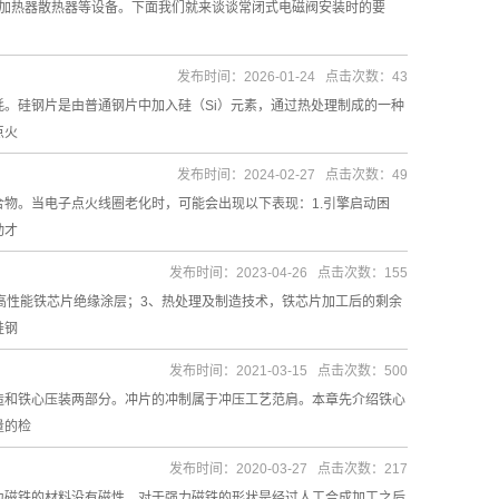
汽加热器散热器等设备。下面我们就来谈谈常闭式电磁阀安装时的要
发布时间：2026-01-24 点击次数：43
。硅钢片是由普通钢片中加入硅（Si）元素，通过热处理制成的一种
点火
发布时间：2024-02-27 点击次数：49
物。当电子点火线圈老化时，可能会出现以下表现：1.引擎启动困
动才
发布时间：2023-04-26 点击次数：155
高性能铁芯片绝缘涂层；3、热处理及制造技术，铁芯片加工后的剩余
硅钢
发布时间：2021-03-15 点击次数：500
造和铁心压装两部分。冲片的冲制属于冲压工艺范肩。本章先介绍铁心
量的检
发布时间：2020-03-27 点击次数：217
为磁铁的材料没有磁性，对于强力磁铁的形状是经过人工合成加工之后