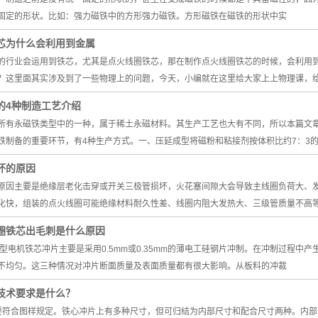
固定的形状。比如：强力磁铁中的方形强力磁铁。方形磁铁在磁铁的形状中实
芯为什么会利用到金属
的行业会运用到铁芯，尤其是点火线圈铁芯，那在制作点火线圈铁芯的时候，会利用
？这里面其实涉及到了一些物理上的问题，今天，小编就在这里给大家上上物理课，
的4种制造工艺介绍
所有永磁铁类型中的一种，属于稀土永磁材料。其生产工艺也大有不同，所以本篇文
铁制备的重要环节，有4种生产方式。一、压延成型将磁粉和粘接剂按体积比约7：3
坏的原因
原因主要是绝缘层老化击穿或开关三极管损坏，火花塞间隙大会导致主线圈负荷大、
化快，组装的点火线圈可能绝缘材料耐久性差、线圈内阻大发热大、三级管质量不高
圈铁芯出毛刺是什么原因
大型电机铁芯冲片主要是采用0.5mm或0.35mm的薄电工硅钢片冲制。在冲制过程中
不均匀。这三种情况对冲片断面质量及表面质量都有很大影响。从板料的冲裁
技术要求是什么？
要符合图样规定。铁心冲片上有多种尺寸，但可归结为内部尺寸和配合尺寸两种。内