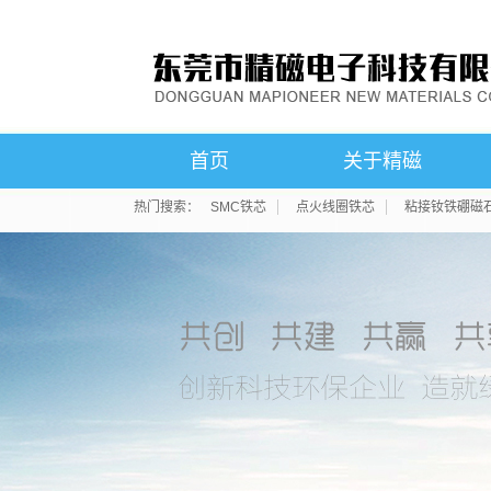
首页
关于精磁
热门搜索：
SMC铁芯
点火线圈铁芯
粘接钕铁硼磁
公司简介
联系我们
荣誉资质