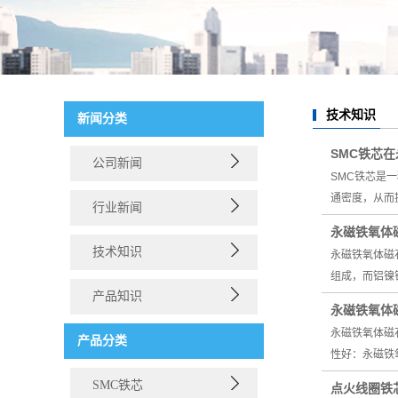
技术知识
新闻分类
SMC铁芯
公司新闻
SMC铁芯是
通密度，从而
行业新闻
永磁铁氧体
技术知识
永磁铁氧体磁
组成，而铝镍
产品知识
永磁铁氧体
永磁铁氧体磁
产品分类
性好：永磁铁
SMC铁芯
点火线圈铁