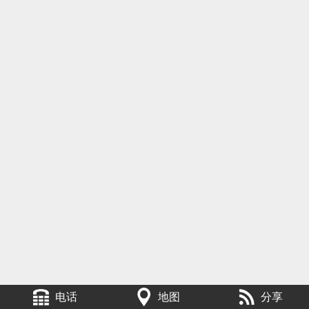
电话
地图
分享