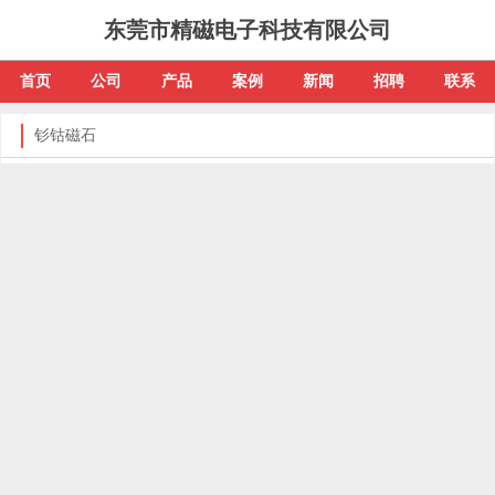
东莞市精磁电子科技有限公司
首页
公司
产品
案例
新闻
招聘
联系
钐钴磁石