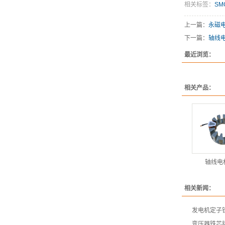
相关标签：
SM
上一篇：
永磁
下一篇：
轴线
最近浏览：
相关产品：
轴线电
相关新闻：
发电机定子
变压器铁芯