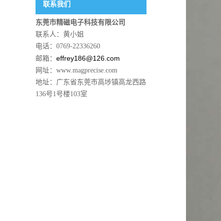
联系我们
东莞市精磁电子科技有限公司
联系人：黄小姐
电话：0769-22336260
effrey186@126.com
邮箱：
网址：www.magprecise.com
地址：广东省东莞市高埗镇高龙西路
136号1号楼103室