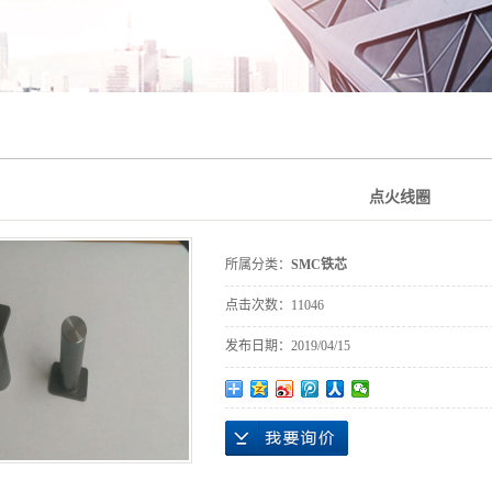
点火线圈
所属分类：
SMC铁芯
点击次数：
11046
发布日期：
2019/04/15