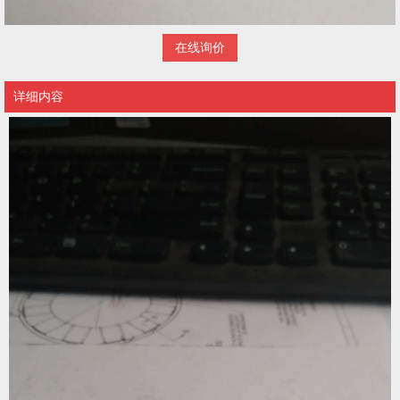
在线询价
详细内容