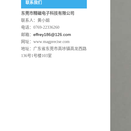
联系我们
东莞市精磁电子科技有限公司
联系人：黄小姐
电话：0769-22336260
effrey186@126.com
邮箱：
网址：www.magprecise.com
地址：广东省东莞市高埗镇高龙西路
136号1号楼103室