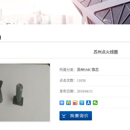
圈
苏州点火线圈
所属分类：
苏州SMC铁芯
点击次数：
11050
发布日期：
2019/04/15