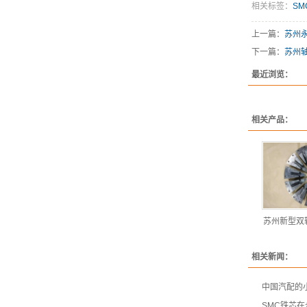
相关标签：
SM
上一篇：
苏州
下一篇：
苏州
最近浏览：
相关产品：
苏州新型双
相关新闻：
中国汽配的
SMC铁芯