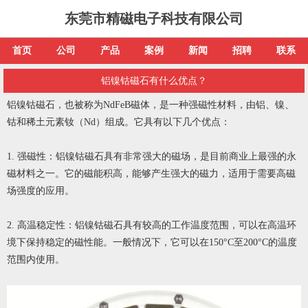
东莞市精磁电子科技有限公司
首页
公司
产品
案例
新闻
招聘
联系
铝镍钴磁石有什么优点？
铝镍钴磁石，也被称为NdFeB磁体，是一种强磁性材料，由铝、镍、
钴和稀土元素钕（Nd）组成。它具有以下几个优点：
1. 强磁性：铝镍钴磁石具有非常强大的磁场，是目前商业上最强的永
磁材料之一。它的磁能积高，能够产生强大的磁力，适用于需要高磁
场强度的应用。
2. 高温稳定性：铝镍钴磁石具有较高的工作温度范围，可以在高温环
境下保持稳定的磁性能。一般情况下，它可以在150°C至200°C的温度
范围内使用。