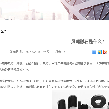
什么？
风嘴磁石是什么？
发布日期：
2026-02-05
作者：
点击：
50
种用于风嘴（喷嘴）的磁性附件。风嘴是一种用于喷射气体或液体的装置，常见于喷
供额外的功能或便利性。
由磁性材料（如永磁材料）制成，具有较强的磁性吸附力。它们可以通过磁力吸附在
响喷射效果。此外，风嘴磁石还可以提供方便的安装和更换，使得风嘴的维护和调整