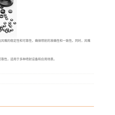
高风嘴的稳定性和可靠性，确保喷射的准确性和一致性。同时，风嘴
可靠性，适用于多种喷射设备和应用场景。