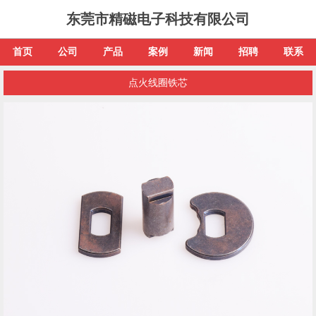
东莞市精磁电子科技有限公司
首页
公司
产品
案例
新闻
招聘
联系
点火线圈铁芯