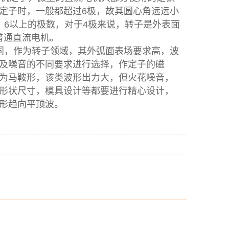
定子时，一般都超过6极，故其圆心角远远小
、6以上的极数，对于4极来说，转子是外表面
普通直流电机。
，作为转子领域，其外弧面表场要求高，波
及噪音的不同要求进行选择，作定子的磁
为马鞍形，该类波形出力大，但火花噪音，
形状尺寸，模具设计等都要进行精心设计，
形趋向平顶波。