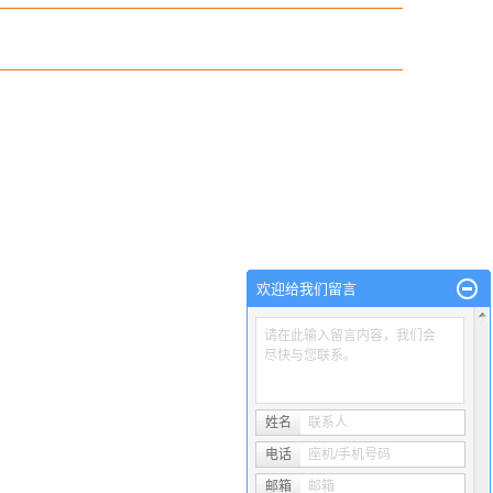
欢迎给我们留言
请在此输入留言内容，我们会
尽快与您联系。
姓名
联系人
电话
座机/手机号码
邮箱
邮箱